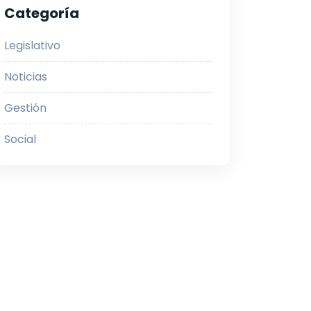
Categoría
Legislativo
Noticias
Gestión
Social