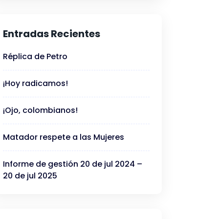
Entradas Recientes
Réplica de Petro
¡Hoy radicamos!
¡Ojo, colombianos!
Matador respete a las Mujeres
Informe de gestión 20 de jul 2024 –
20 de jul 2025