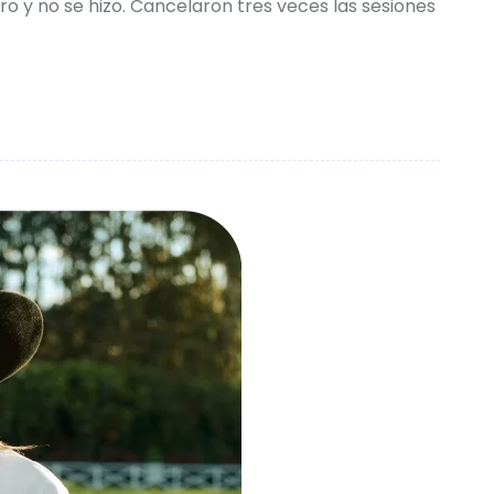
 y no se hizo. Cancelaron tres veces las sesiones