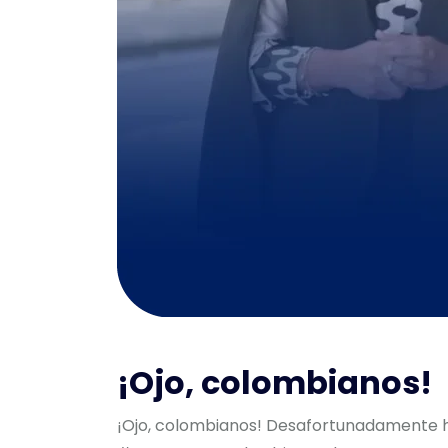
¡Ojo, colombianos!
¡Ojo, colombianos! Desafortunadamente ho