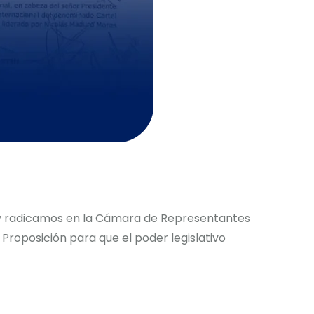
radicamos en la Cámara de Representantes
Proposición para que el poder legislativo