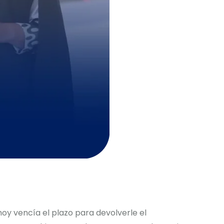
y vencía el plazo para devolverle el