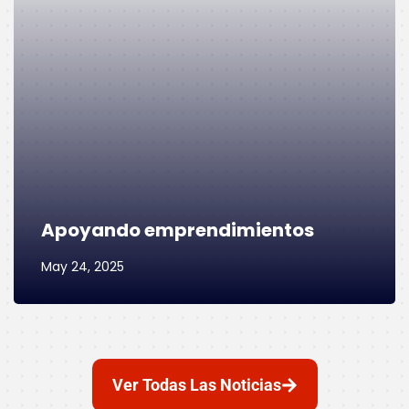
Apoyando emprendimientos
May 24, 2025
Ver Todas Las Noticias