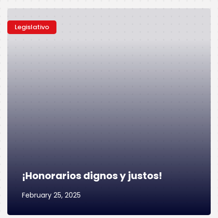
Legislativo
¡Honorarios dignos y justos!
February 25, 2025