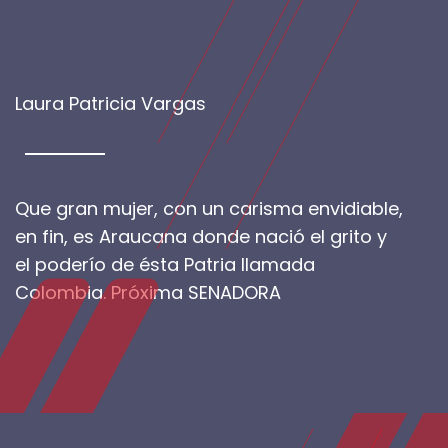
Laura Patricia Vargas
Que gran mujer, con un carisma envidiable,
en fin, es Araucana donde nació el grito y
el poderío de ésta Patria llamada
Colombia. Próxima SENADORA