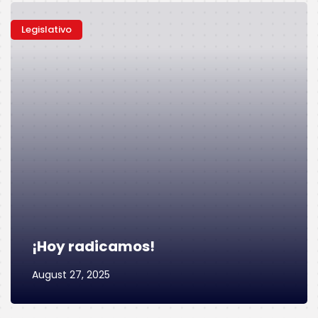
Legislativo
¡Hoy radicamos!
August 27, 2025