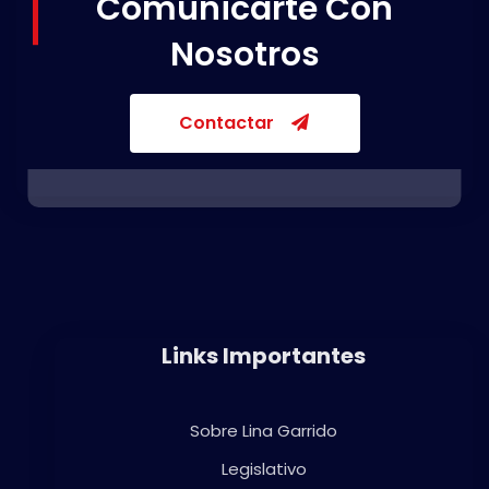
Comunicarte Con
Nosotros
Contactar
Links Importantes
Sobre Lina Garrido
Legislativo