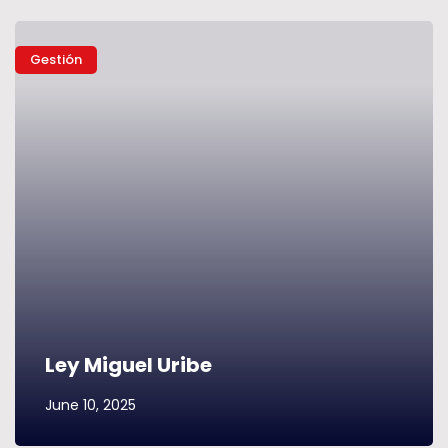
Gestión
Ley Miguel Uribe
June 10, 2025