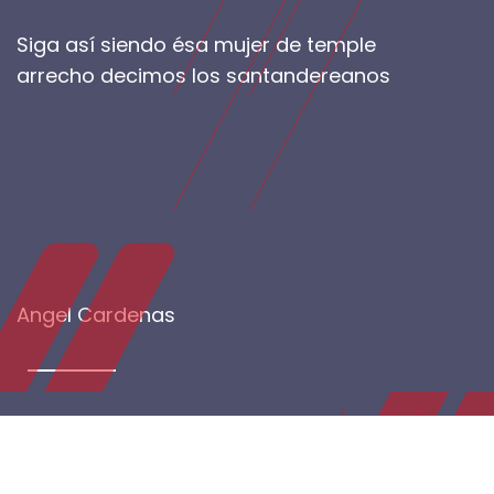
Siga así siendo ésa mujer de temple
arrecho decimos los santandereanos
Angel Cardenas