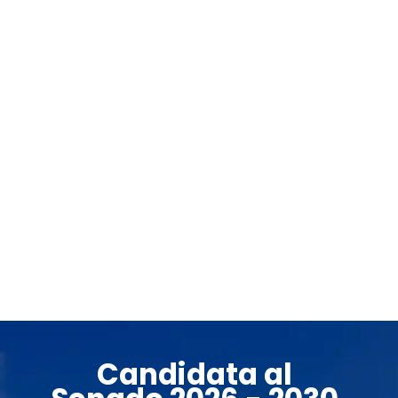
Candidata al