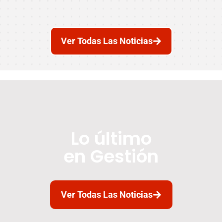
Ver Todas Las Noticias
Lo último
en Gestión
Ver Todas Las Noticias