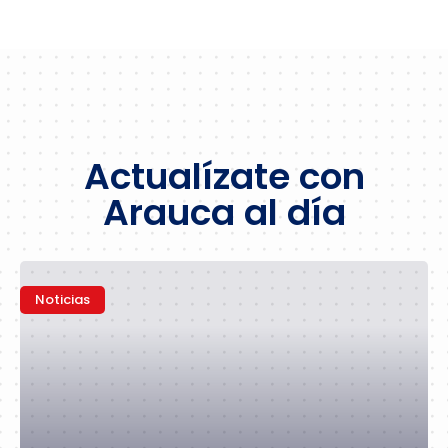
Actualízate con
Arauca al día
Noticias