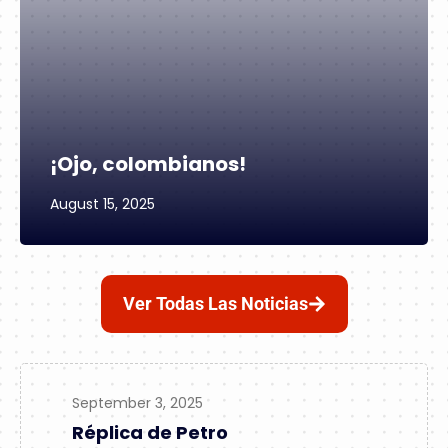
¡Ojo, colombianos!
August 15, 2025
Ver Todas Las Noticias
September 3, 2025
Réplica de Petro