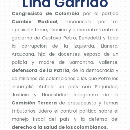
Lina Garrido
Congresista de Colombia
por el partido
Cambio Radical
, reconocida por mi
oposición firme, técnica y coherente frente al
gobierno de Gustavo Petro, Benedetti y toda
la corrupción de la Izquierda. Llanera,
Araucana, hija de docentes, esposa de un
policía y madre de Samantha. Valiente,
defensora de la Patria
, de la democracia y
de millones de colombianos a los que Petro les
incumplió. Anhelo un país con Seguridad,
Justicia y Honestidad. Integrante de la
Comisión Tercera
de presupeusto y temas
tributarios. Lidero el control político sobre el
manejo fiscal del país y la defensa del
derecho a la salud de los colombianos.