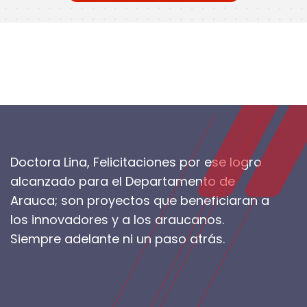
Doctora Lina, Felicitaciones por ese logro
alcanzado para el Departamento de
Arauca; son proyectos que beneficiaran a
los innovadores y a los araucanos.
Siempre adelante ni un paso atrás.