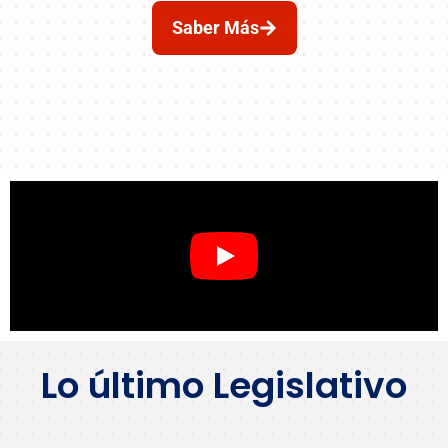
Saber Más
Lo último Legislativo