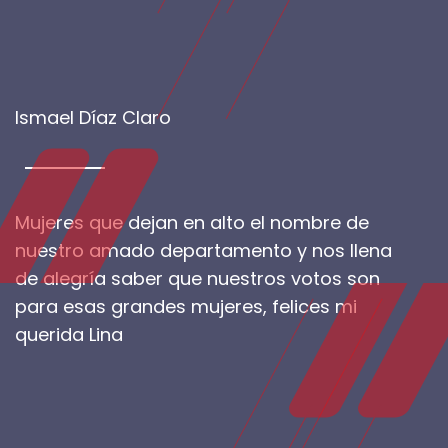
Ismael Díaz Claro
Mujeres que dejan en alto el nombre de
nuestro amado departamento y nos llena
de alegría saber que nuestros votos son
para esas grandes mujeres, felices mi
querida Lina