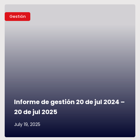
Gestión
Informe de gestión 20 de jul 2024 –
20 de jul 2025
July 19, 2025