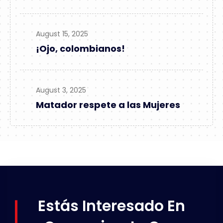
August 15, 2025
¡Ojo, colombianos!
August 3, 2025
Matador respete a las Mujeres
Estás Interesado En