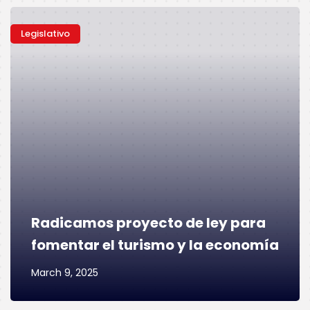
Legislativo
Radicamos proyecto de ley para
fomentar el turismo y la economía
March 9, 2025