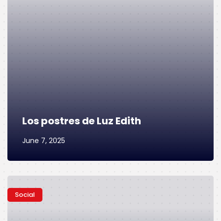
Los postres de Luz Edith
June 7, 2025
Social