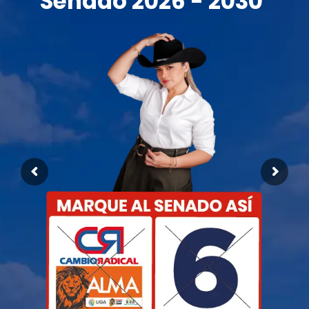
Senado 2026 - 2030