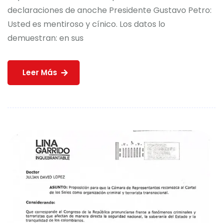
declaraciones de anoche Presidente Gustavo Petro:
Usted es mentiroso y cínico. Los datos lo
demuestran: en sus
Leer Más