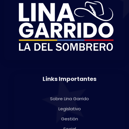
Links Importantes
Sobre Lina Garrido
Legislativo
Gestión
Social