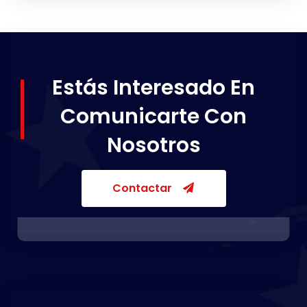
Estás Interesado En
Comunicarte Con
Nosotros
Contactar