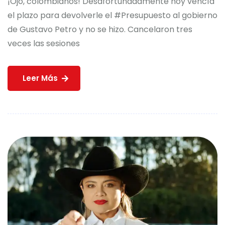
¡Ojo, colombianos! Desafortunadamente hoy vencía
el plazo para devolverle el #Presupuesto al gobierno
de Gustavo Petro y no se hizo. Cancelaron tres
veces las sesiones
Leer Más