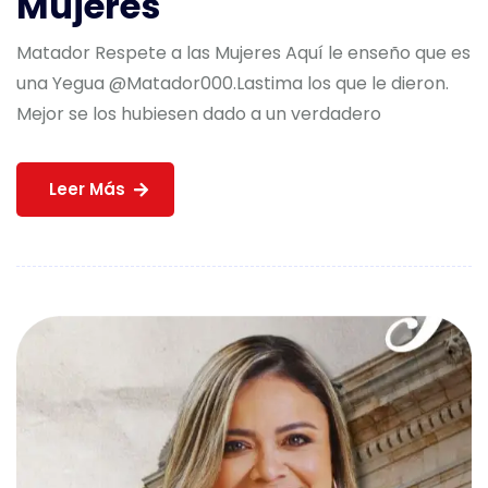
Mujeres
Matador Respete a las Mujeres Aquí le enseño que es
una Yegua @Matador000.Lastima los que le dieron.
Mejor se los hubiesen dado a un verdadero
Leer Más