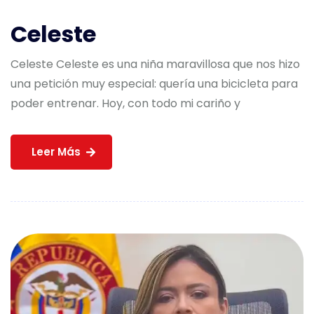
Celeste
Celeste Celeste es una niña maravillosa que nos hizo
una petición muy especial: quería una bicicleta para
poder entrenar. Hoy, con todo mi cariño y
Leer Más