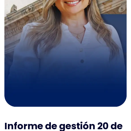
Informe de gestión 20 de