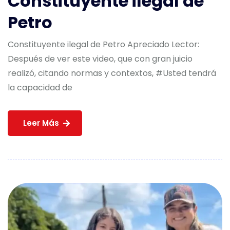
Constituyente ilegal de
Petro
Constituyente ilegal de Petro Apreciado Lector:
Después de ver este video, que con gran juicio
realizó, citando normas y contextos, #Usted tendrá
la capacidad de
Leer Más