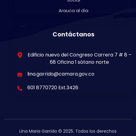
Arauca al día
Contáctanos
Edificio nuevo del Congreso Carrera 7 # 8 –
68 Oficina 1 sótano norte
lina.garrido@camara.gov.co
601 8770720 Ext.3426
Lina Maria Garrido © 2025. Todos los derechos