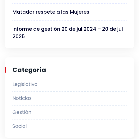
Matador respete a las Mujeres
Informe de gestión 20 de jul 2024 – 20 de jul
2025
Categoría
Legislativo
Noticias
Gestión
Social