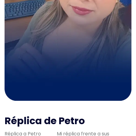
Réplica de Petro
Réplica a Petro Mi réplica frente a sus