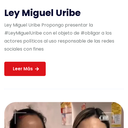
Ley Miguel Uribe
Ley Miguel Uribe Propongo presentar la
#LeyMiguelUribe con el objeto de #obligar a los
actores políticos al uso responsable de las redes
sociales con fines
Leer Más