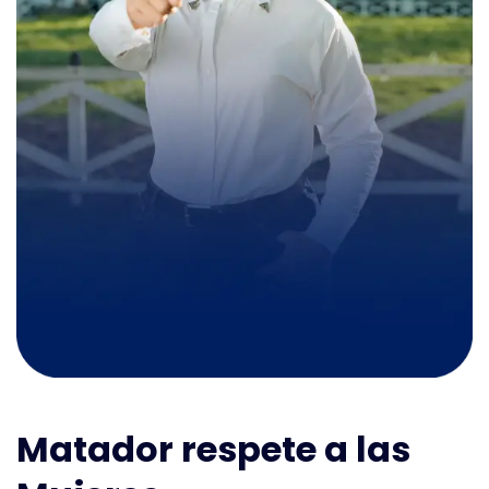
Matador respete a las