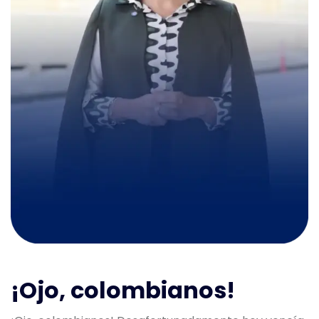
¡Ojo, colombianos!