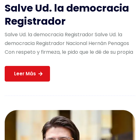
Salve Ud. la democracia
Registrador
Salve Ud. la democracia Registrador Salve Ud. la
democracia Registrador Nacional Hernán Penagos
Con respeto y firmeza, le pido que le dé de su propia
Leer Más