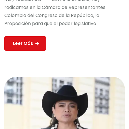
radicamos en la Cámara de Representantes
Colombia del Congreso de la República, la
Proposición para que el poder legislativo
Leer Más