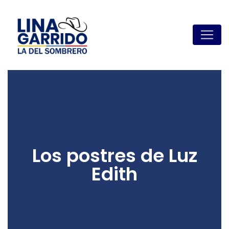
Los postres de Luz
Edith