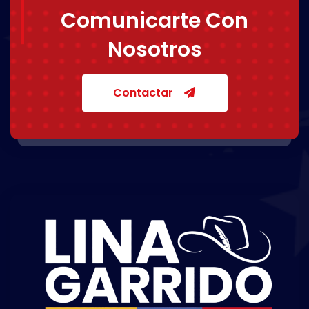
Comunicarte Con
Nosotros
Contactar