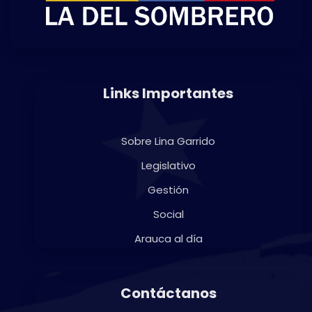
Links Importantes
Sobre Lina Garrido
Legislativo
Gestión
Social
Arauca al día
Contáctanos