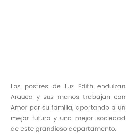
Los postres de Luz Edith endulzan
Arauca y sus manos trabajan con
Amor por su familia, aportando a un
mejor futuro y una mejor sociedad
de este grandioso departamento.