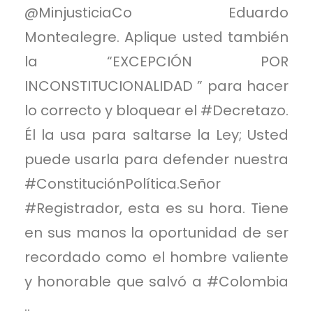
@MinjusticiaCo Eduardo
Montealegre. Aplique usted también
la “EXCEPCIÓN POR
INCONSTITUCIONALIDAD ” para hacer
lo correcto y bloquear el #Decretazo.
Él la usa para saltarse la Ley; Usted
puede usarla para defender nuestra
#ConstituciónPolítica.Señor
#Registrador, esta es su hora. Tiene
en sus manos la oportunidad de ser
recordado como el hombre valiente
y honorable que salvó a #Colombia
..