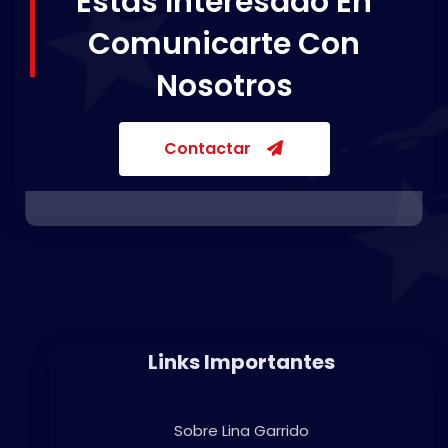
Estás Interesado En
Comunicarte Con
Nosotros
Contactar
Links Importantes
Sobre Lina Garrido