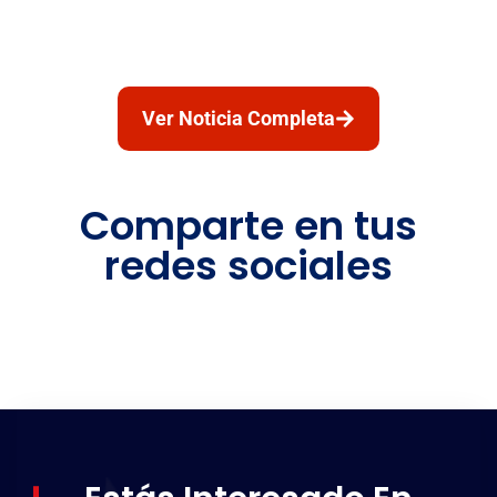
Ver Noticia Completa
Comparte en tus
redes sociales