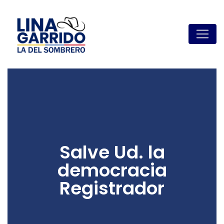
Salve Ud. la
democracia
Registrador