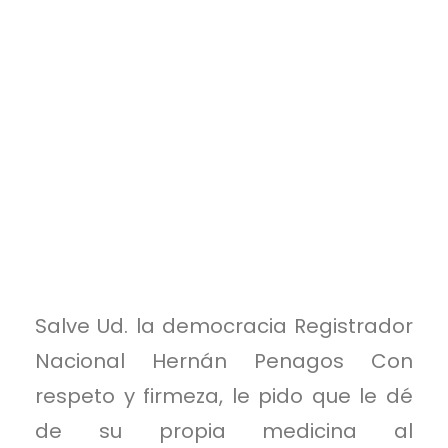
Salve Ud. la democracia Registrador
Nacional Hernán Penagos Con
respeto y firmeza, le pido que le dé
de su propia medicina al