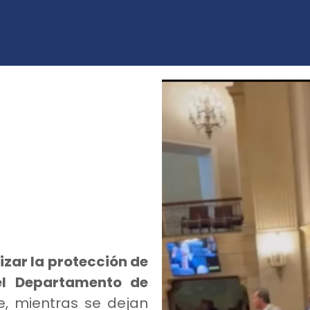
izar la protección de
el Departamento de
e, mientras se dejan