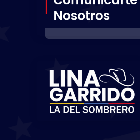
Nosotros