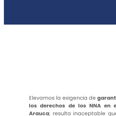
Elevamos la exigencia de
garant
los derechos de los NNA en 
Arauca
; resulta inaceptable qu