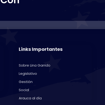
Links Importantes
Sobre Lina Garrido
Legislativo
Gestión
Social
Arauca al día