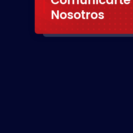
Nosotros