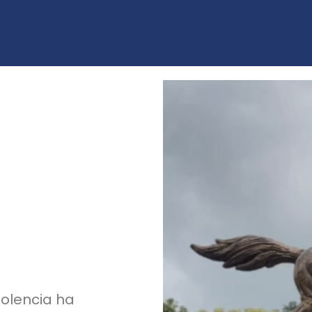
violencia ha