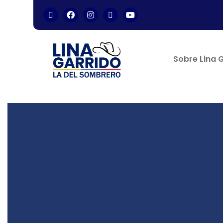
Sobre Lina 