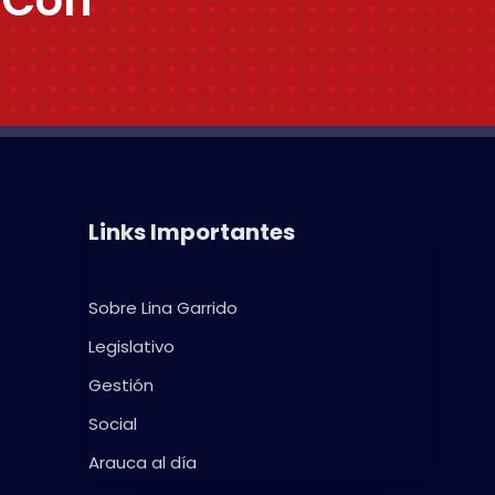
Links Importantes
Sobre Lina Garrido
Legislativo
Gestión
Social
Arauca al día