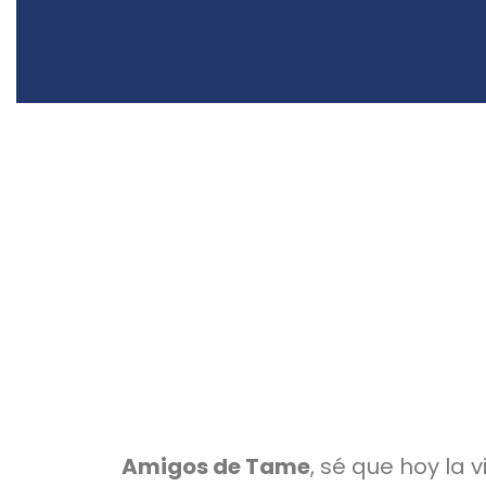
Amigos de Tame
, sé que hoy la 