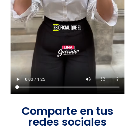
Comparte en tus
redes sociales