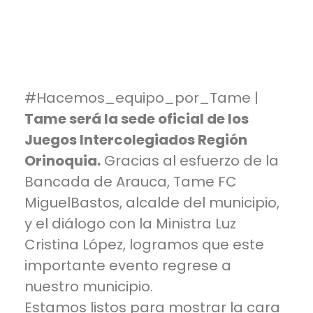
#Hacemos_equipo_por_Tame
|
Tame será la sede oficial de los
Juegos Intercolegiados Región
Orinoquia.
Gracias al esfuerzo de la
Bancada de Arauca,
Tame FC
MiguelBastos
, alcalde del municipio,
y el diálogo con la Ministra Luz
Cristina López, logramos que este
importante evento regrese a
nuestro municipio.
Estamos listos para mostrar la cara