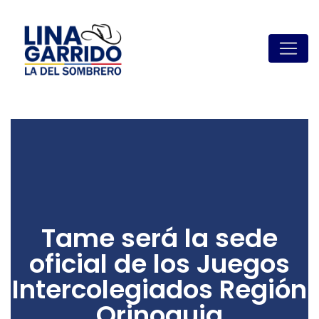
Tame será la sede
oficial de los Juegos
Intercolegiados Región
Orinoquia