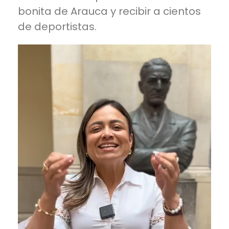
bonita de Arauca y recibir a cientos
de deportistas.