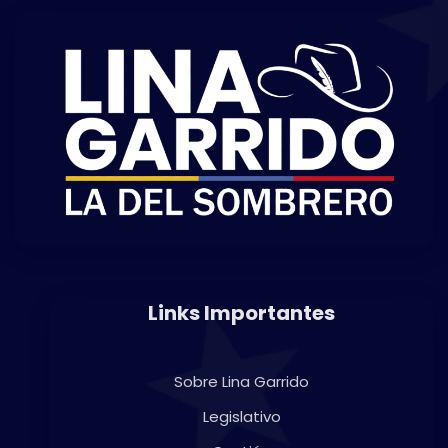
Links Importantes
Sobre Lina Garrido
Legislativo