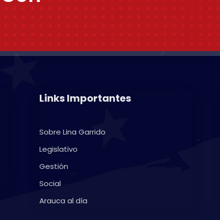
Links Importantes
Sobre Lina Garrido
Legislativo
Gestión
Social
Arauca al día