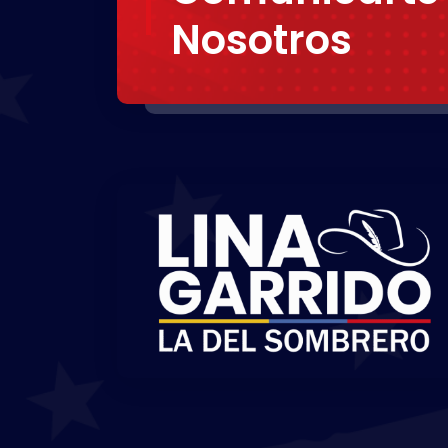
Nosotros