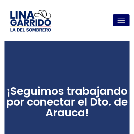
¡Seguimos trabajando
por conectar el Dto. de
Arauca!