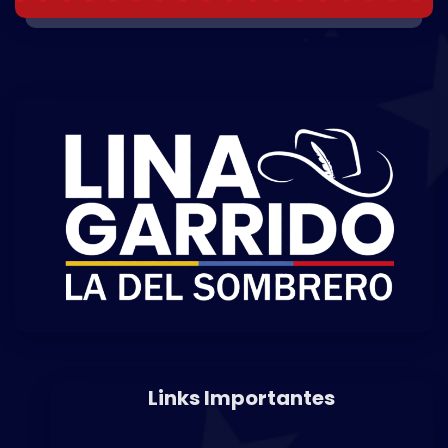
Links Importantes