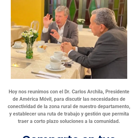
Hoy nos reunimos con el Dr. Carlos Archila, Presidente
de América Móvil, para discutir las necesidades de
conectividad de la zona rural de nuestro departamento,
y establecer una ruta de trabajo y gestión que permita
traer a corto plazo soluciones a la comunidad.