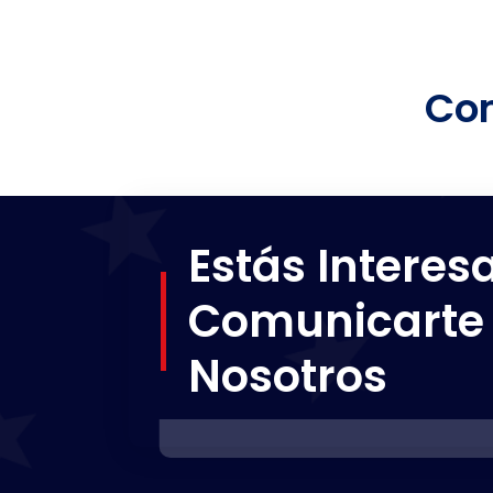
Com
Estás Interes
Comunicarte
Nosotros