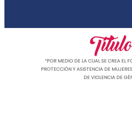
“POR MEDIO DE LA CUAL SE CREA EL 
PROTECCIÓN Y ASISTENCIA DE MUJERES
DE VIOLENCIA DE GÉ