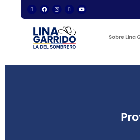
Sobre Lina 
Pro