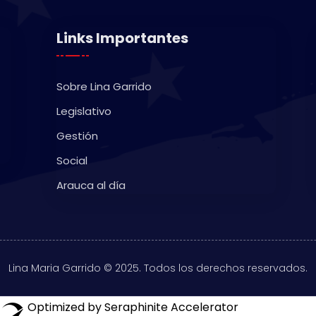
Links Importantes
Sobre Lina Garrido
Legislativo
Gestión
Social
Arauca al día
Lina Maria Garrido © 2025. Todos los derechos reservados.
Optimized by Seraphinite Accelerator