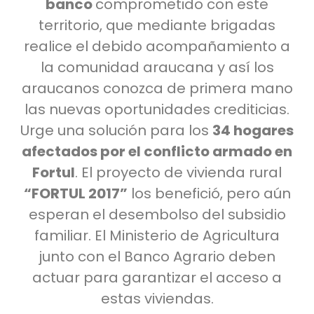
banco
comprometido con este
territorio, que mediante brigadas
realice el debido acompañamiento a
la comunidad araucana y así los
araucanos conozca de primera mano
las nuevas oportunidades crediticias.
Urge una solución para los
34 hogares
afectados por el conflicto armado en
Fortul
. El proyecto de vivienda rural
“FORTUL 2017”
los benefició, pero aún
esperan el desembolso del subsidio
familiar. El Ministerio de Agricultura
junto con el Banco Agrario deben
actuar para garantizar el acceso a
estas viviendas.