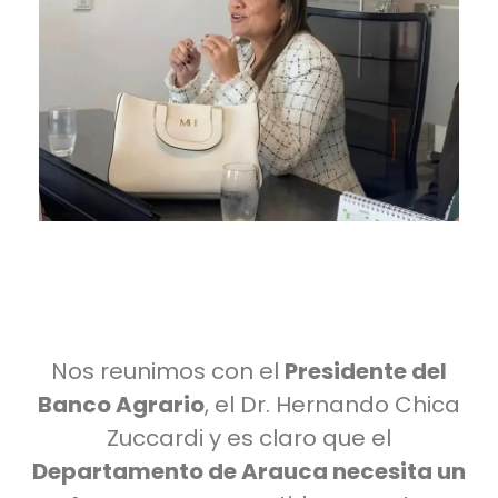
Nos reunimos con el
Presidente del
Banco Agrario
, el Dr. Hernando Chica
Zuccardi y es claro que el
Departamento de Arauca necesita un