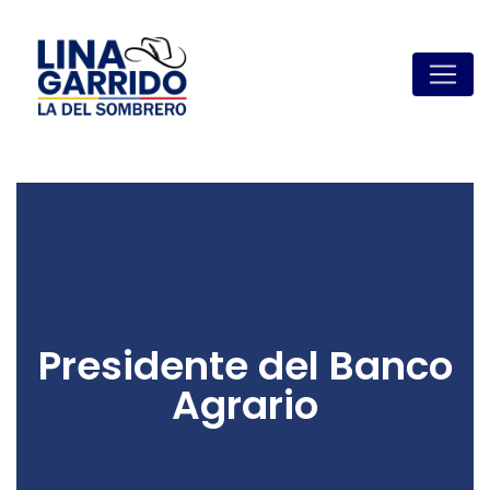
Presidente del Banco
Agrario