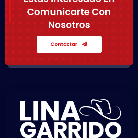
Comunicarte Con
Nosotros
Contactar