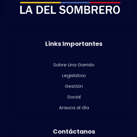
Links Importantes
Sobre Lina Garrido
Legislativo
Gestión
Social
Arauca al día
Contáctanos