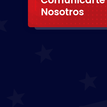
Nosotros