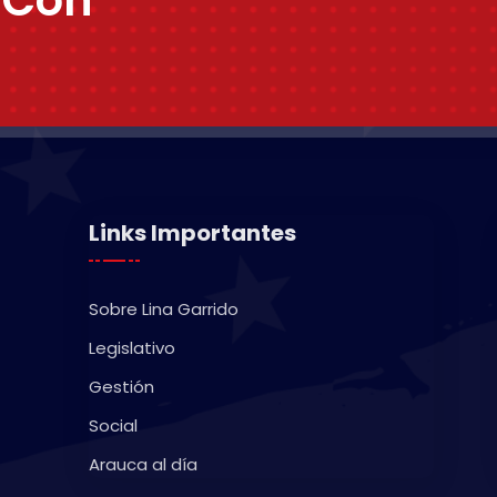
Links Importantes
Sobre Lina Garrido
Legislativo
Gestión
Social
Arauca al día