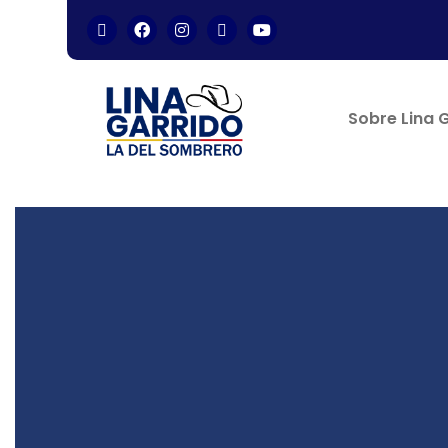
Sobre Lina 