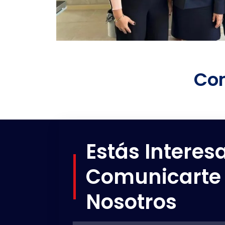
Com
Estás Interes
Comunicarte
Nosotros