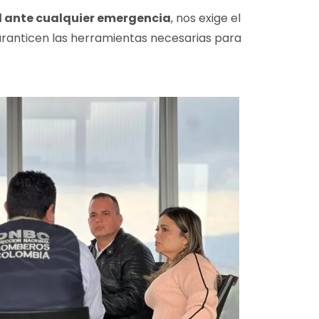
d ante cualquier emergencia
, nos exige el
garanticen las herramientas necesarias para