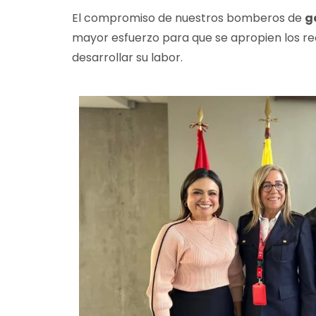
El compromiso de nuestros bomberos de
g
mayor esfuerzo para que se apropien los rec
desarrollar su labor.