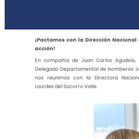
¡Pactamos con la Dirección Nacional
acción!
En compañía de Juan Carlos Agudelo, 
Delegado Departamental de bomberos Jo
nos reunimos con la Directora Nacion
Lourdes del Socorro Valle.