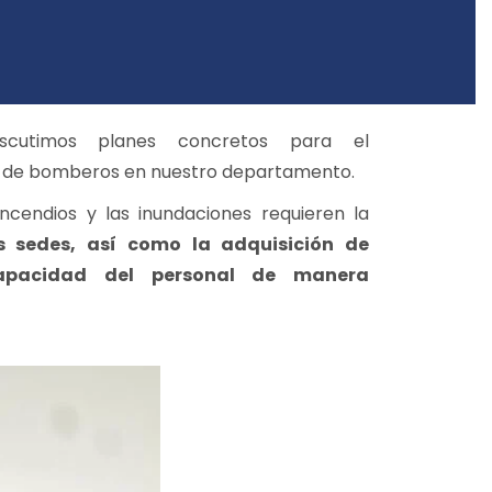
scutimos planes concretos para el
o de bomberos en nuestro departamento.
ncendios y las inundaciones requieren la
s sedes, así como la adquisición de
apacidad del personal de manera