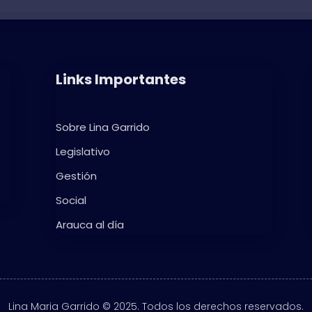
Links Importantes
Sobre Lina Garrido
Legislativo
Gestión
Social
Arauca al día
Lina Maria Garrido © 2025. Todos los derechos reservados.