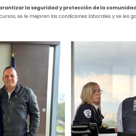
arantizar la seguridad y protección de la comunida
ursos, se le mejoren las condiciones laborales y se les 