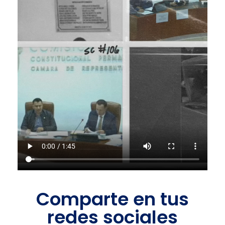
Comparte en tus
redes sociales