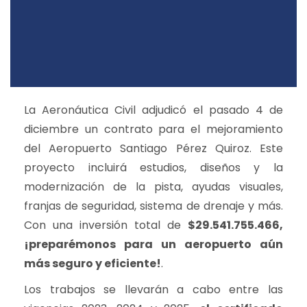
La Aeronáutica Civil adjudicó el pasado 4 de
diciembre un contrato para el mejoramiento
del Aeropuerto Santiago Pérez Quiroz. Este
proyecto incluirá estudios, diseños y la
modernización de la pista, ayudas visuales,
franjas de seguridad, sistema de drenaje y más.
Con una inversión total de
$29.541.755.466,
¡preparémonos para un aeropuerto aún
más seguro y eficiente!
.
Los trabajos se llevarán a cabo entre las