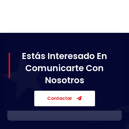
Estás Interesado En
Comunicarte Con
Nosotros
Contactar