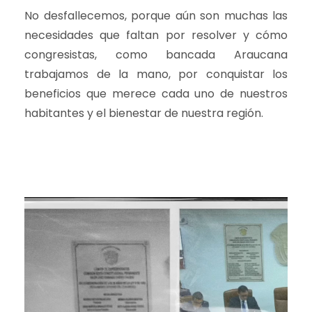
No desfallecemos, porque aún son muchas las
necesidades que faltan por resolver y cómo
congresistas, como bancada Araucana
trabajamos de la mano, por conquistar los
beneficios que merece cada uno de nuestros
habitantes y el bienestar de nuestra región.