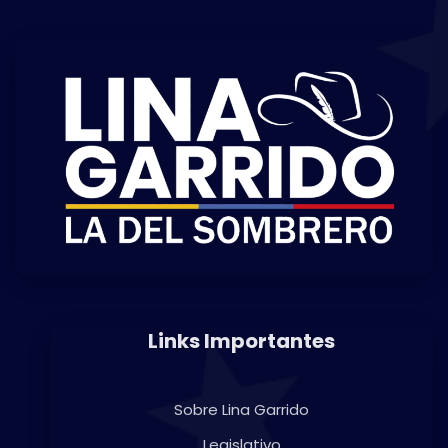
Links Importantes
Sobre Lina Garrido
Legislativo