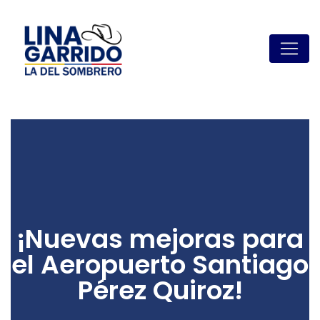
¡Nuevas mejoras para
el Aeropuerto Santiago
Pérez Quiroz!