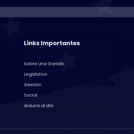
Links Importantes
Sobre Lina Garrido
Legislativo
Gestión
Social
Arauca al día