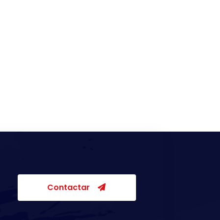
Contactar