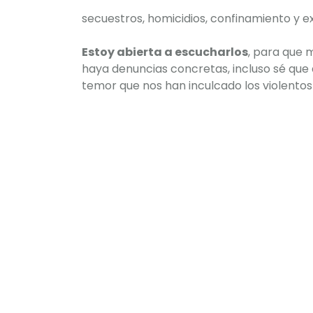
secuestros, homicidios, confinamiento y e
Estoy abierta a escucharlos
, para que 
haya denuncias concretas, incluso sé que 
temor que nos han inculcado los violentos