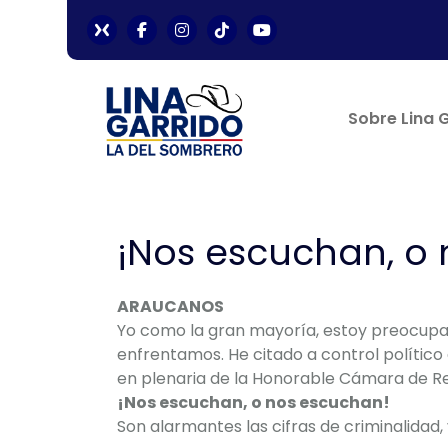
Sobre Lina 
¡Nos escuchan, o
ARAUCANOS
Yo como la gran mayoría, estoy preocupad
enfrentamos. He citado a control político
en plenaria de la Honorable Cámara de R
¡Nos escuchan, o nos escuchan!
Son alarmantes las cifras de criminalidad, 