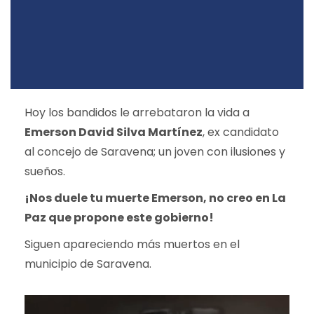
Hoy los bandidos le arrebataron la vida a
Emerson David Silva Martínez
, ex candidato
al concejo de Saravena; un joven con ilusiones y
sueños.
¡Nos duele tu muerte Emerson, no creo en La
Paz que propone este gobierno!
Siguen apareciendo más muertos en el
municipio de Saravena.