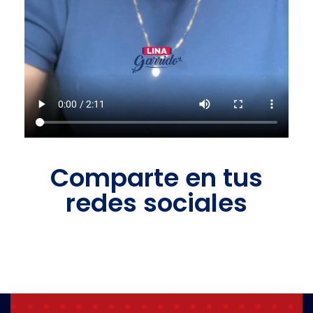
Comparte en tus
redes sociales