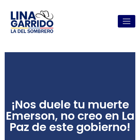
¡Nos duele tu muerte
Emerson, no creo en La
Paz de este gobierno!