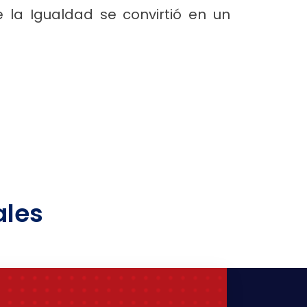
de la Igualdad se convirtió en un
ales