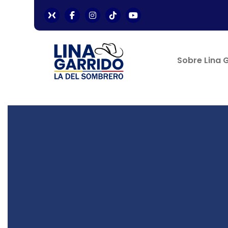
Sobre Lina 