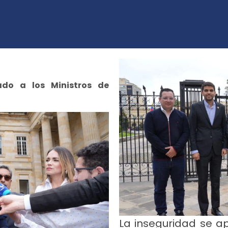
do a los Ministros de
La inseguridad se a