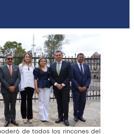
poderó de todos los rincones del