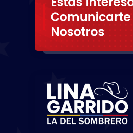
Estás Interes
Comunicarte
Nosotros