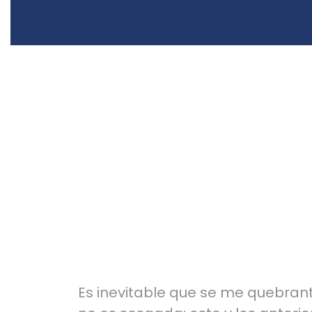
Es inevitable que se me quebrante