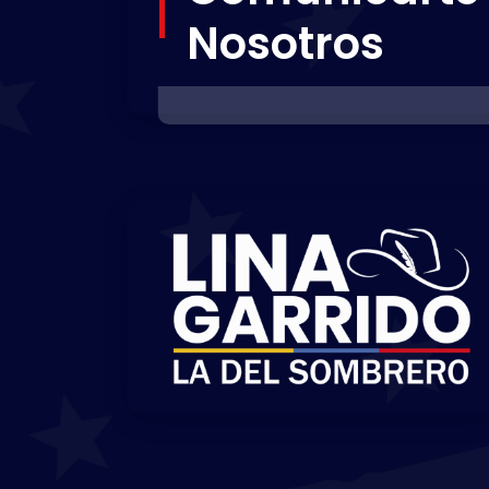
Nosotros