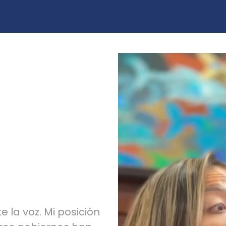
 la voz. Mi posición