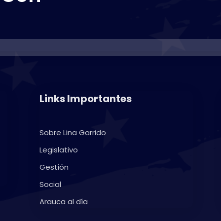
Links Importantes
Sobre Lina Garrido
Legislativo
Gestión
Social
Arauca al día