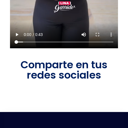
Comparte en tus
redes sociales