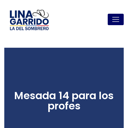
Mesada 14 para los
profes