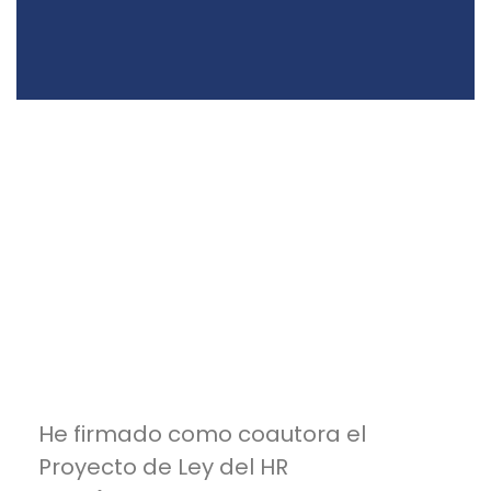
He firmado como coautora el
Proyecto de Ley del HR