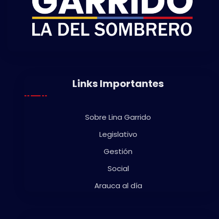
Links Importantes
Sobre Lina Garrido
Legislativo
Gestión
Social
Arauca al día