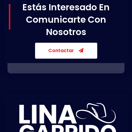
Estás Interesado En
Comunicarte Con
Nosotros
Contactar