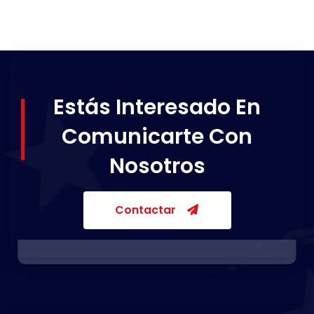
Estás Interesado En
Comunicarte Con
Nosotros
Contactar