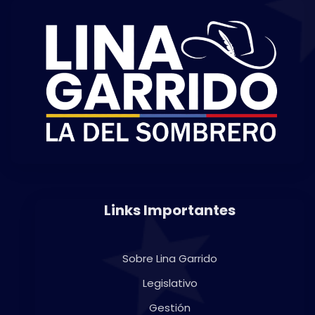
Links Importantes
Sobre Lina Garrido
Legislativo
Gestión