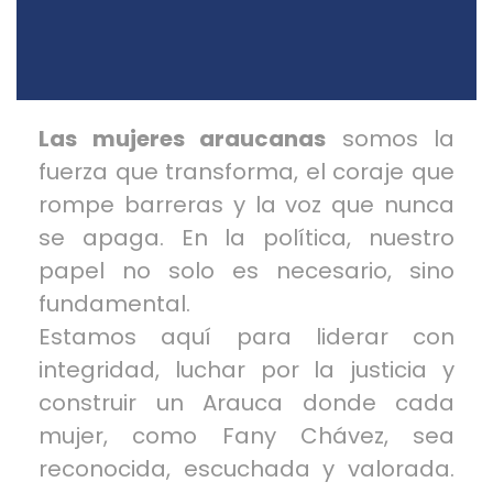
Las mujeres araucanas
somos la
fuerza que transforma, el coraje que
rompe barreras y la voz que nunca
se apaga. En la política, nuestro
papel no solo es necesario, sino
fundamental.
Estamos aquí para liderar con
integridad, luchar por la justicia y
construir un Arauca donde cada
mujer, como Fany Chávez, sea
reconocida, escuchada y valorada.