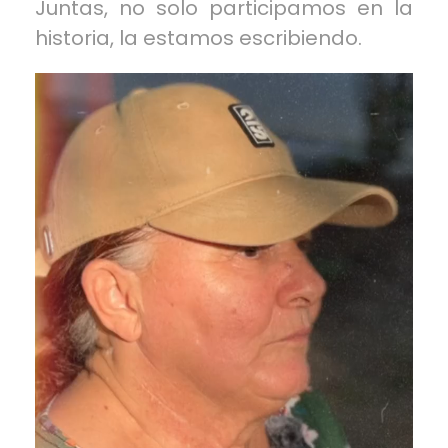
Juntas, no solo participamos en la
historia, la estamos escribiendo.