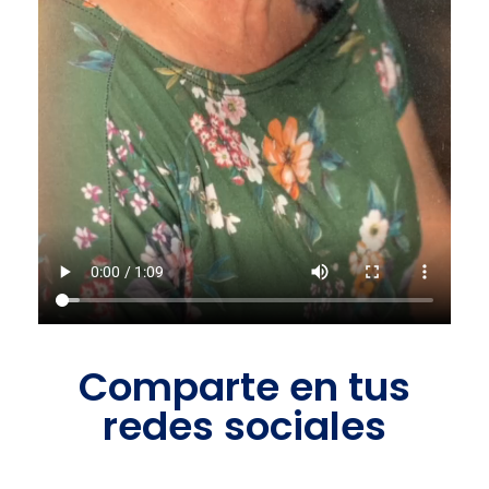
Comparte en tus
redes sociales