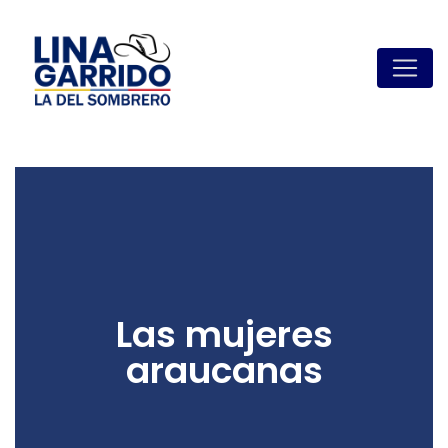
Las mujeres
araucanas