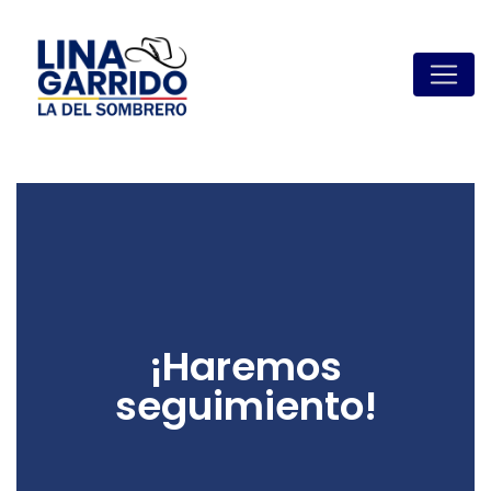
¡Haremos
seguimiento!