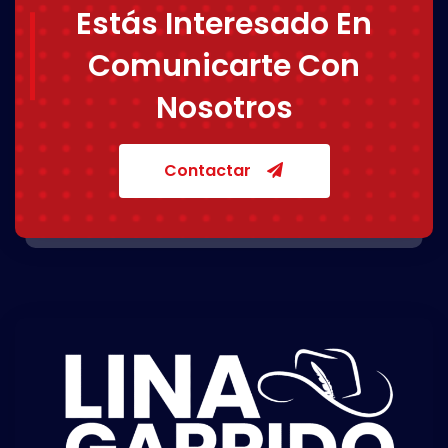
Estás Interesado En
Comunicarte Con
Nosotros
Contactar