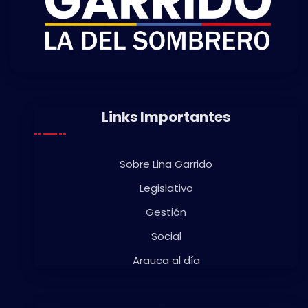
Links Importantes
Sobre Lina Garrido
Legislativo
Gestión
Social
Arauca al día