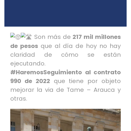
Son más de
217 mil millones
de pesos
que al día de hoy no hay
claridad de cómo se están
ejecutando.
#HaremosSeguimiento
al contrato
990 de 2022
que tiene por objeto
mejorar la via de Tame – Arauca y
otras.