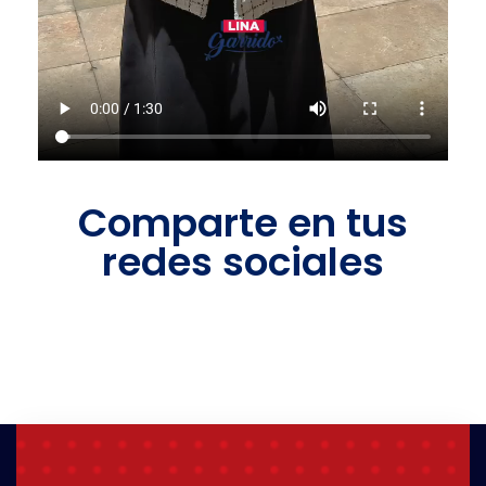
Comparte en tus
redes sociales