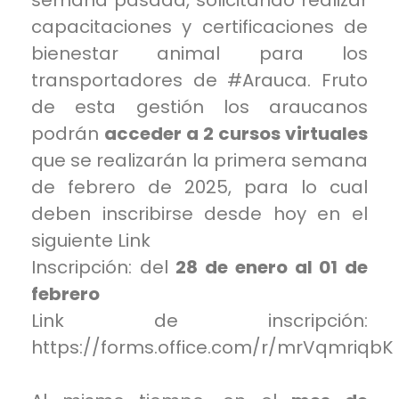
capacitaciones y certificaciones de
bienestar animal para los
transportadores de
#Arauca
. Fruto
de esta gestión los araucanos
podrán
acceder a 2 cursos virtuales
que se realizarán la primera semana
de febrero de 2025, para lo cual
deben inscribirse desde hoy en el
siguiente Link
Inscripción: del
28 de enero al 01 de
febrero
Link de inscripción:
https://forms.office.com/r/mrVqmriqbK