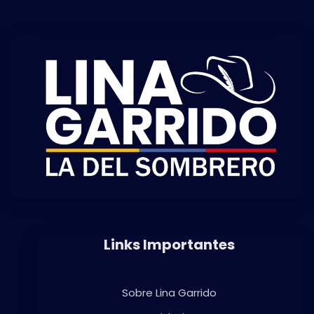
Links Importantes
Sobre Lina Garrido