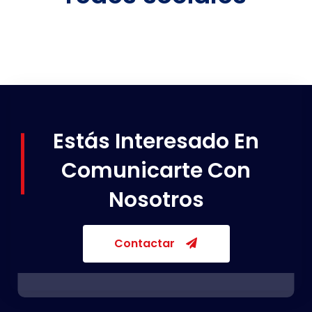
Estás Interesado En
Comunicarte Con
Nosotros
Contactar