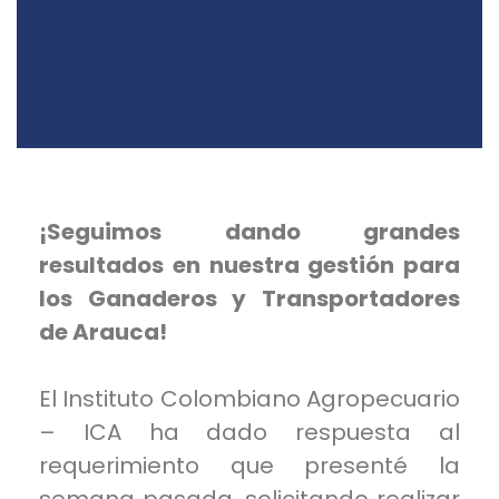
¡Seguimos dando grandes
resultados en nuestra gestión para
los Ganaderos y Transportadores
de Arauca!
El
Instituto Colombiano Agropecuario
– ICA
ha dado respuesta al
requerimiento que presenté la
semana pasada, solicitando realizar