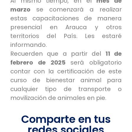
Al mismo tiempo, en el
mes de
marzo
se comenzará a realizar
estas capacitaciones de manera
presencial en Arauca y otros
territorios del País. Les estaré
informando.
Recuerden que a partir del
11 de
febrero de 2025
será obligatorio
contar con la certificación de este
curso de bienestar animal para
cualquier tipo de transporte o
movilización de animales en pie.
Comparte en tus
redes sociales