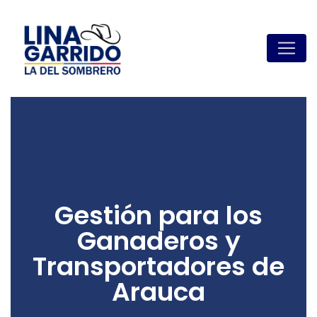
Gestión para los
Ganaderos y
Transportadores de
Arauca