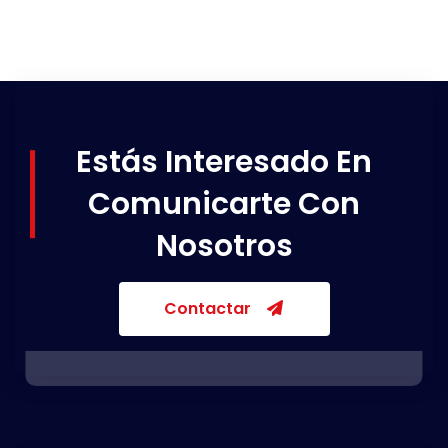
Estás Interesado En
Comunicarte Con
Nosotros
Contactar