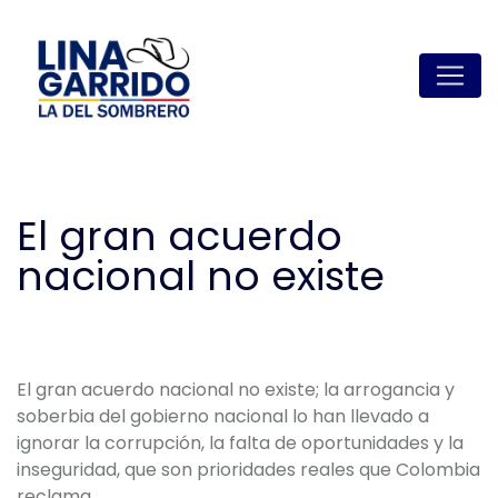
El gran acuerdo
nacional no existe
El gran acuerdo nacional no existe; la arrogancia y
soberbia del gobierno nacional lo han llevado a
ignorar la corrupción, la falta de oportunidades y la
inseguridad, que son prioridades reales que Colombia
reclama.