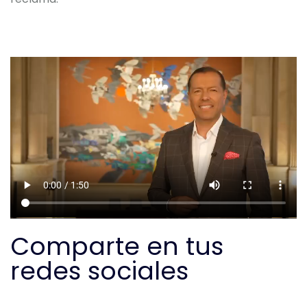
Comparte en tus
redes sociales