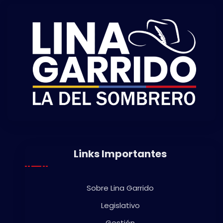
Links Importantes
Sobre Lina Garrido
Legislativo
Gestión