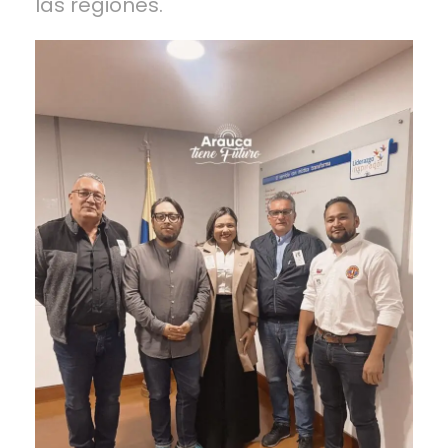
las regiones.