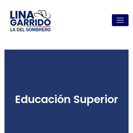
Educación Superior