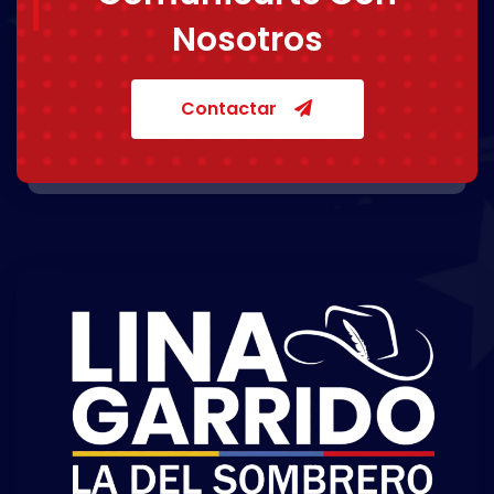
Nosotros
Contactar