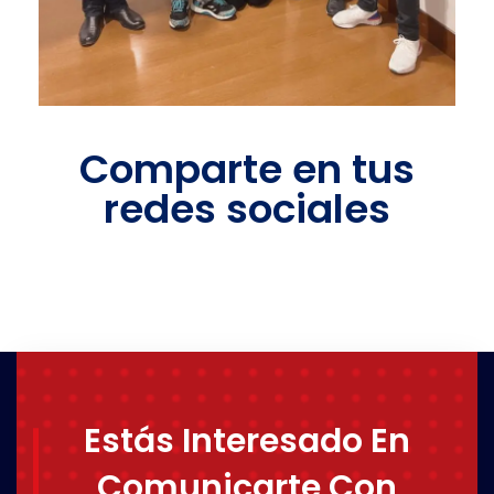
Comparte en tus
redes sociales
Estás Interesado En
Comunicarte Con