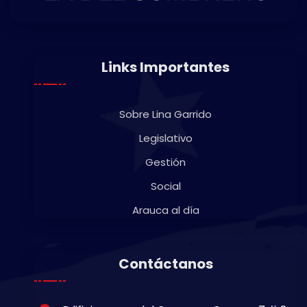
Links Importantes
Sobre Lina Garrido
Legislativo
Gestión
Social
Arauca al día
Contáctanos