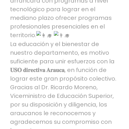
arrancará con programas a nivel
tecnológico para lograr en el
mediano plazo ofrecer programas
profesionales presenciales en el
territorio.
La educación y el bienestar de
nuestro departamento, es motivo
suficiente para unir esfuerzos con la
𝐔𝐒𝐎 𝐝𝐢𝐫𝐞𝐜𝐭𝐢𝐯𝐚 𝐀𝐫𝐚𝐮𝐜𝐚
, en función de
lograr este gran propósito colectivo.
Gracias al Dr. Ricardo Moreno,
Viceministro de Educación Superior,
por su disposición y diligencia, los
araucanos le reconocemos y
agradecemos su compromiso con