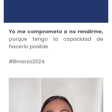
Yo me comprometo a no rendirme,
porque tengo la capacidad de
hacerlo posible.
#8marzo2024