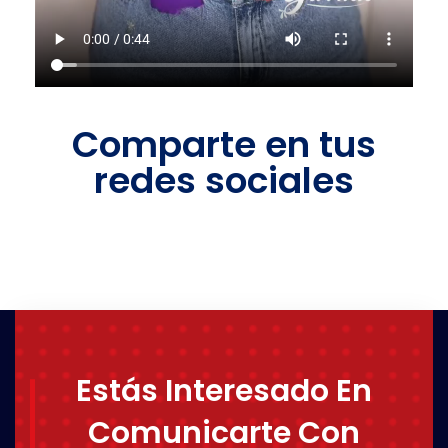
Comparte en tus
redes sociales
Estás Interesado En
Comunicarte Con