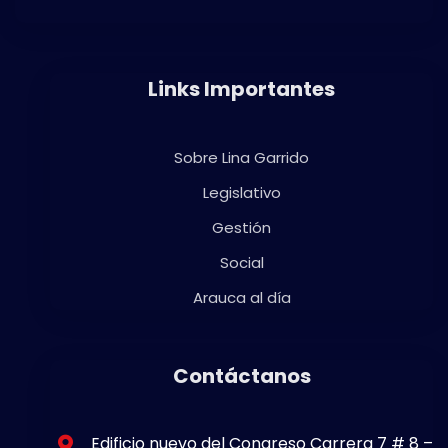
Links Importantes
Sobre Lina Garrido
Legislativo
Gestión
Social
Arauca al día
Contáctanos
Edificio nuevo del Congreso Carrera 7 # 8 –