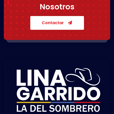
Nosotros
Contactar