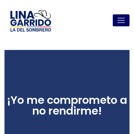
¡Yo me comprometo a
no rendirme!