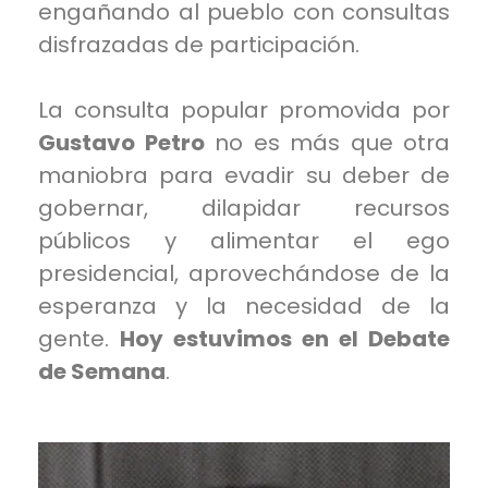
engañando al pueblo con consultas
disfrazadas de participación.
La consulta popular promovida por
Gustavo Petro
no es más que otra
maniobra para evadir su deber de
gobernar, dilapidar recursos
públicos y alimentar el ego
presidencial, aprovechándose de la
esperanza y la necesidad de la
gente.
Hoy estuvimos en el Debate
de Semana
.