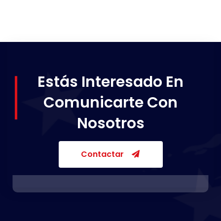
Estás Interesado En
Comunicarte Con
Nosotros
Contactar