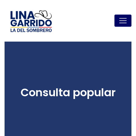
Consulta popular