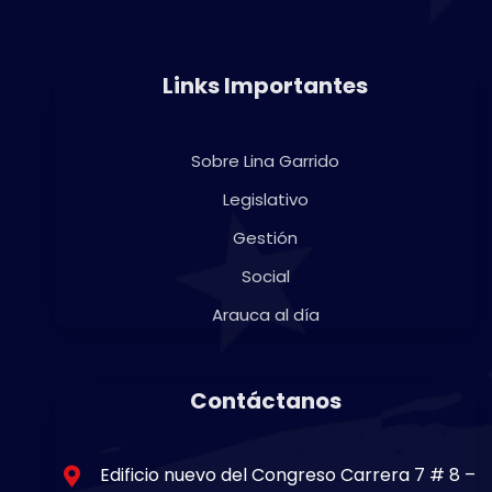
Links Importantes
Sobre Lina Garrido
Legislativo
Gestión
Social
Arauca al día
Contáctanos
Edificio nuevo del Congreso Carrera 7 # 8 –