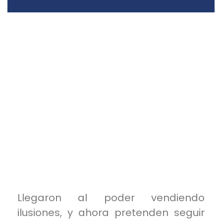
Llegaron al poder vendiendo
ilusiones, y ahora pretenden seguir