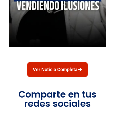
Ver Noticia Completa
Comparte en tus
redes sociales