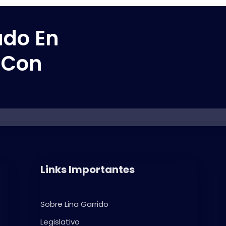
ado En
 Con
Links Importantes
Sobre Lina Garrido
Legislativo