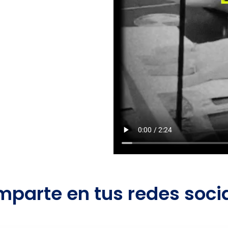
parte en tus redes soci