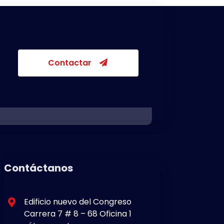
Contactar
Contáctanos
Edificio nuevo del Congreso
Carrera 7 # 8 – 68 Oficina 1