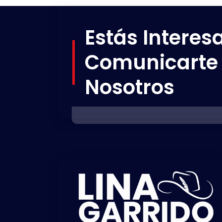
Estás Interes
Comunicarte
Nosotros