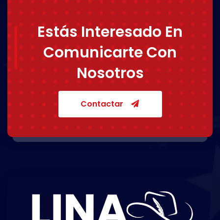
Estás Interesado En
Comunicarte Con
Nosotros
Contactar