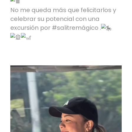
No me queda más que felicitarlos y
celebrar su potencial con una
excursión por
#salitremágico
.