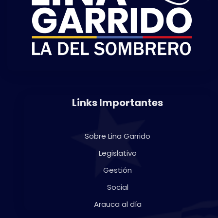
Links Importantes
Sobre Lina Garrido
Legislativo
Gestión
Social
Arauca al día