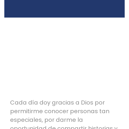
Cada día doy gracias a Dios por
permitirme conocer personas tan
especiales, por darme la
oportunidad de compartir historias y