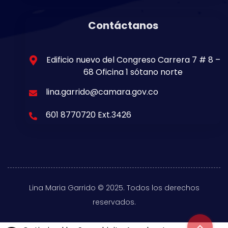
Contáctanos
Edificio nuevo del Congreso Carrera 7 # 8 –
68 Oficina 1 sótano norte
lina.garrido@camara.gov.co
601 8770720 Ext.3426
Lina Maria Garrido © 2025. Todos los derechos
reservados.