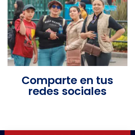
Comparte en tus
redes sociales