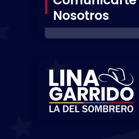
Nosotros