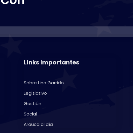
Links Importantes
Sobre Lina Garrido
Legislativo
Gestión
Social
Arauca al día