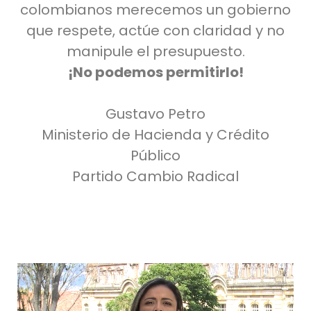
colombianos merecemos un gobierno
que respete, actúe con claridad y no
manipule el presupuesto.
¡No podemos permitirlo!
Gustavo Petro
Ministerio de Hacienda y Crédito
Público
Partido Cambio Radical