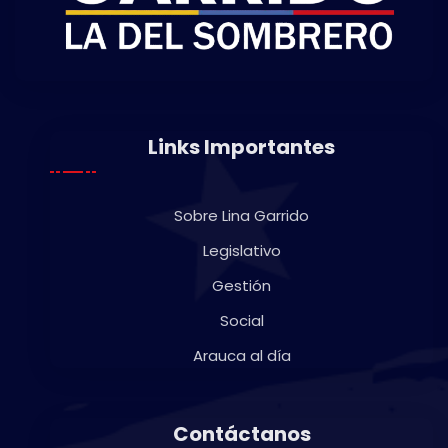
Links Importantes
Sobre Lina Garrido
Legislativo
Gestión
Social
Arauca al día
Contáctanos