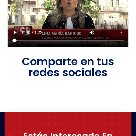
Comparte en tus
redes sociales