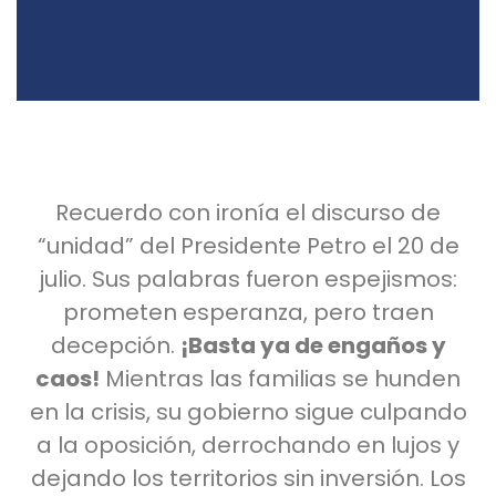
Recuerdo con ironía el discurso de
“unidad” del Presidente Petro el 20 de
julio. Sus palabras fueron espejismos:
prometen esperanza, pero traen
decepción.
¡Basta ya de engaños y
caos!
Mientras las familias se hunden
en la crisis, su gobierno sigue culpando
a la oposición, derrochando en lujos y
dejando los territorios sin inversión. Los