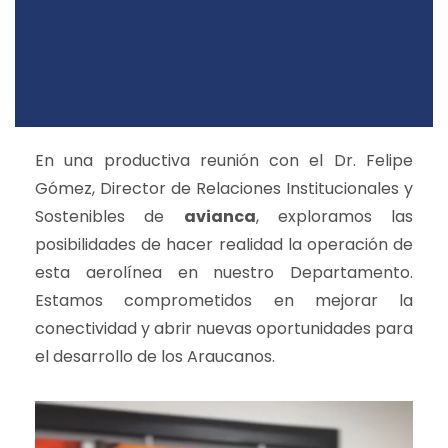
En una productiva reunión con el Dr. Felipe
Gómez, Director de Relaciones Institucionales y
Sostenibles de
avianca
, exploramos las
posibilidades de hacer realidad la operación de
esta aerolínea en nuestro Departamento.
Estamos comprometidos en mejorar la
conectividad y abrir nuevas oportunidades para
el desarrollo de los Araucanos.