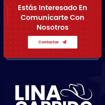
Estás Interesado En
Comunicarte Con
Nosotros
Contactar