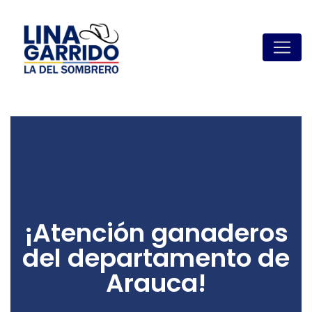
¡Atención ganaderos
del departamento de
Arauca!