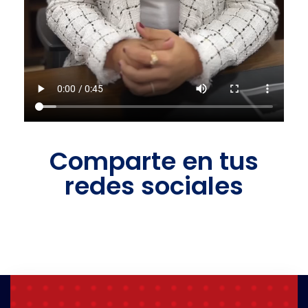
Comparte en tus
redes sociales