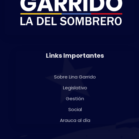
Links Importantes
Sobre Lina Garrido
Legislativo
Gestión
Social
Arauca al día