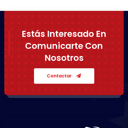
Estás Interesado En
Comunicarte Con
Nosotros
Contactar