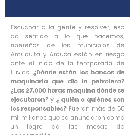
Escuchar a la gente y resolver, eso
da sentido a lo que hacemos,
ribereños de los municipios de
Arauquita y Arauca están en riesgo
ante el inicio de la temporada de
lluvias.
¿Dónde están los bancos de
maquinaria que dio la petrolera?
¿Las 27.000 horas maquina dónde se
ejecutaron?
y
¿ quién o quiénes son
los responsables?
Fueron más de 60
mil millones que se anunciaron como
un logro de las mesas de