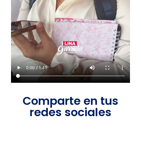
Comparte en tus
redes sociales