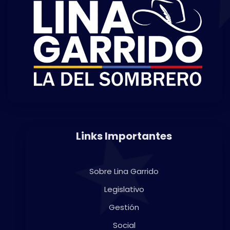
Links Importantes
Sobre Lina Garrido
Legislativo
Gestión
Social