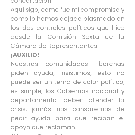
concertación.
Aquí sigo, como fue mi compromiso y
como lo hemos dejado plasmado en
los dos controles políticos que hice
desde la Comisión Sexta de la
Cámara de Representantes.
¡AUXILIO!
Nuestras comunidades ribereñas
piden ayuda, insistimos, esto no
puede ser un tema de color político,
es simple, los Gobiernos nacional y
departamental deben atender la
crisis, jamás nos cansaremos de
pedir ayuda para que reciban el
apoyo que reclaman.