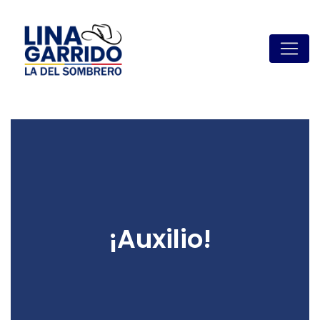
¡Auxilio!