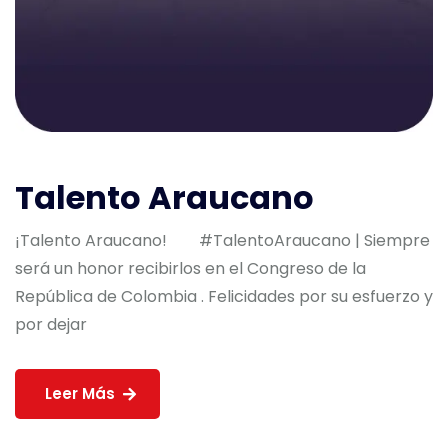
Talento Araucano
¡Talento Araucano! #TalentoAraucano | Siempre
será un honor recibirlos en el Congreso de la
República de Colombia . Felicidades por su esfuerzo y
por dejar
Leer Más