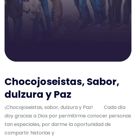
Chocojoseistas, Sabor,
dulzura y Paz
¡Chocojoseistas, sabor, dulzura y Paz! Cada día
doy gracias a Dios por permitirme conocer personas
tan especiales, por darme la oportunidad de
compartir historias y