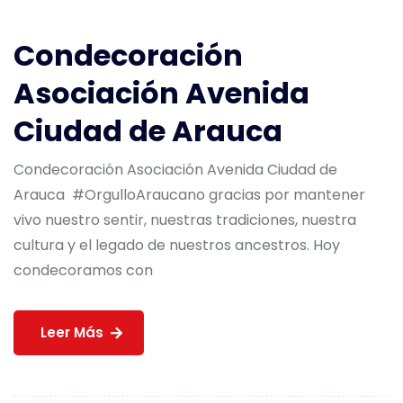
Condecoración
Asociación Avenida
Ciudad de Arauca
Condecoración Asociación Avenida Ciudad de
Arauca #OrgulloAraucano gracias por mantener
vivo nuestro sentir, nuestras tradiciones, nuestra
cultura y el legado de nuestros ancestros. Hoy
condecoramos con
Leer Más