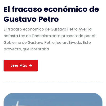
El fracaso económico de
Gustavo Petro
El fracaso económico de Gustavo Petro Ayer la
nefasta Ley de Financiamiento presentada por el
Gobierno de Gustavo Petro fue archivada. Este
proyecto, que intentaba
Leer Más