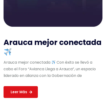
Arauca mejor conectada
Arauca mejor conectada
Con éxito se llevó a
cabo el Foro “Avianca Llega a Arauca”, un espacio
liderado en alianza con la Gobernación de
Leer Más