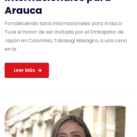
Arauca
Fortaleciendo lazos internacionales para Arauca
Tuve el honor de ser invitada por el Embajador de
Japón en Colombia, Takasugi Masagiro, a una cena
en la
Leer Más