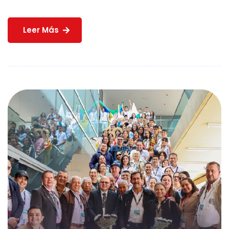
Leer Más