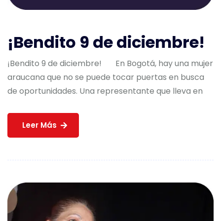
¡Bendito 9 de diciembre!
¡Bendito 9 de diciembre! En Bogotá, hay una mujer
araucana que no se puede tocar puertas en busca
de oportunidades. Una representante que lleva en
Leer Más