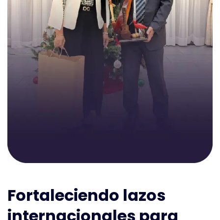
Fortaleciendo lazos
internacionales para