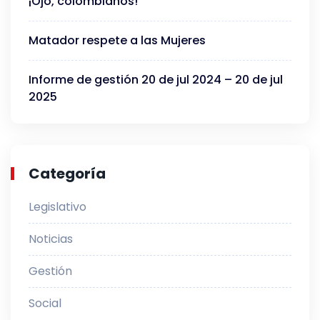
¡Ojo, colombianos!
Matador respete a las Mujeres
Informe de gestión 20 de jul 2024 – 20 de jul
2025
Categoría
Legislativo
Noticias
Gestión
Social