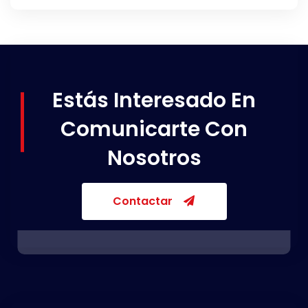
Estás Interesado En
Comunicarte Con
Nosotros
Contactar