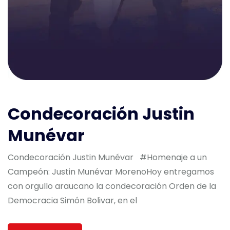
Condecoración Justin
Munévar
Condecoración Justin Munévar #Homenaje a un
Campeón: Justin Munévar MorenoHoy entregamos
con orgullo araucano la condecoración Orden de la
Democracia Simón Bolivar, en el