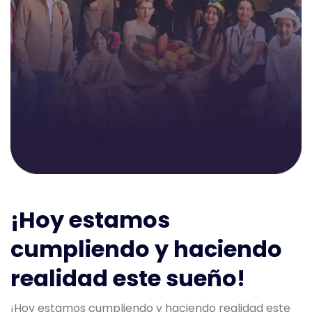
¡Hoy estamos
cumpliendo y haciendo
realidad este sueño!
¡Hoy estamos cumpliendo y haciendo realidad este