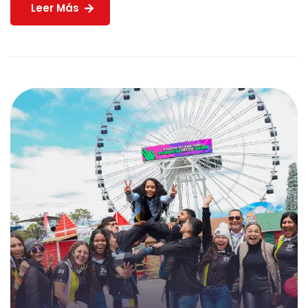
Leer Más