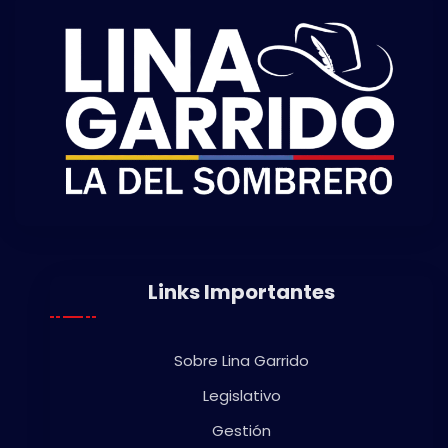
Links Importantes
Sobre Lina Garrido
Legislativo
Gestión