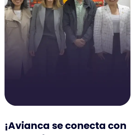
¡Avianca se conecta con