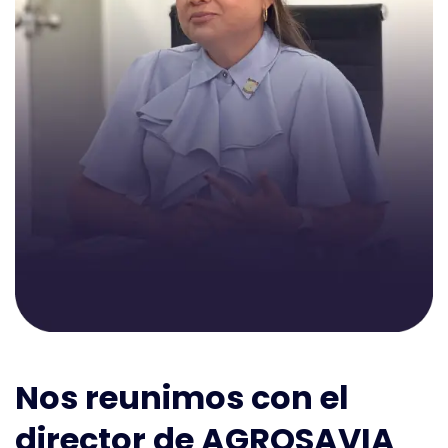
Nos reunimos con el
director de AGROSAVIA