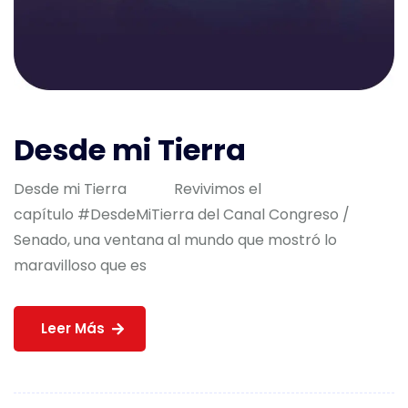
Desde mi Tierra
Desde mi Tierra Revivimos el
capítulo #DesdeMiTierra del Canal Congreso /
Senado, una ventana al mundo que mostró lo
maravilloso que es
Leer Más