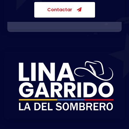
Contactar