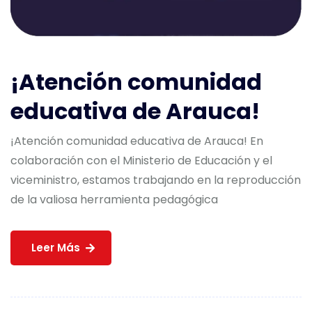
¡Atención comunidad
educativa de Arauca!
¡Atención comunidad educativa de Arauca! En
colaboración con el Ministerio de Educación y el
viceministro, estamos trabajando en la reproducción
de la valiosa herramienta pedagógica
Leer Más