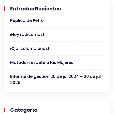
Entradas Recientes
Réplica de Petro
¡Hoy radicamos!
¡Ojo, colombianos!
Matador respete a las Mujeres
Informe de gestión 20 de jul 2024 – 20 de jul
2025
Categoría