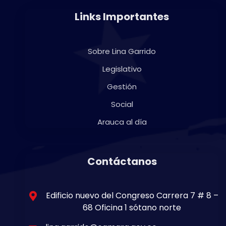
Links Importantes
Sobre Lina Garrido
Legislativo
Gestión
Social
Arauca al día
Contáctanos
Edificio nuevo del Congreso Carrera 7 # 8 –
68 Oficina 1 sótano norte