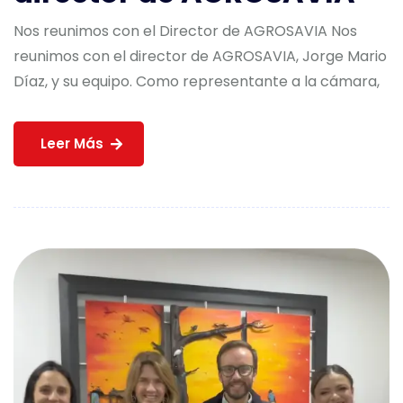
Nos reunimos con el Director de AGROSAVIA Nos
reunimos con el director de AGROSAVIA, Jorge Mario
Díaz, y su equipo. Como representante a la cámara,
Leer Más