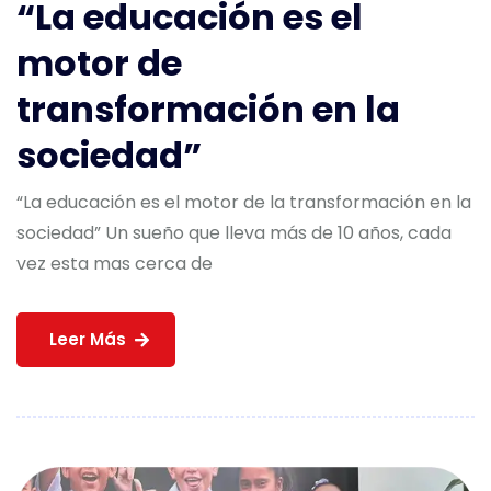
“La educación es el
motor de
transformación en la
sociedad”
“La educación es el motor de la transformación en la
sociedad” Un sueño que lleva más de 10 años, cada
vez esta mas cerca de
Leer Más