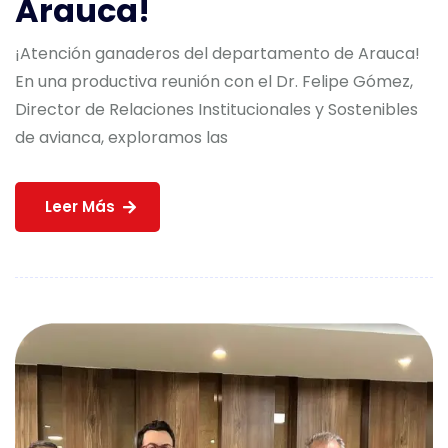
Arauca!
¡Atención ganaderos del departamento de Arauca!
En una productiva reunión con el Dr. Felipe Gómez,
Director de Relaciones Institucionales y Sostenibles
de avianca, exploramos las
Leer Más