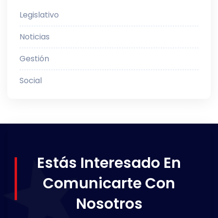
Legislativo
Noticias
Gestión
Social
Estás Interesado En
Comunicarte Con
Nosotros