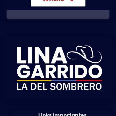
Links Importantes