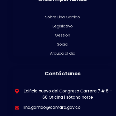
Sobre Lina Garrido
Legislativo
Gestión
Social
Arauca al día
Contáctanos
Edificio nuevo del Congreso Carrera 7 # 8 –
68 Oficina 1 sótano norte
lina.garrido@camara.gov.co