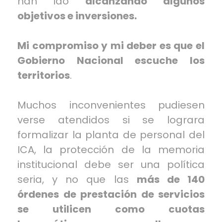
han ido
alcanzando algunos
objetivos e inversiones.
Mi compromiso y mi deber es que el
Gobierno Nacional escuche los
territorios
.
Muchos inconvenientes pudiesen
verse atendidos si se lograra
formalizar la planta de personal del
ICA, la protección de la memoria
institucional debe ser una política
seria, y no que las
más de 140
órdenes de prestación de servicios
se utilicen como cuotas