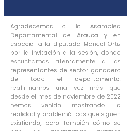
Agradecemos a la
Asamblea
Departamental de Arauca
y en
especial a la diputada Maricel Ortiz
por la invitación a la sesión, donde
escuchamos atentamente a los
representantes de sector ganadero
de todo el departamento,
reafirmamos una vez más que
desde el mes de noviembre de 2022
hemos venido mostrando la
realidad y problemáticas que siguen
existiendo, pero también cómo se