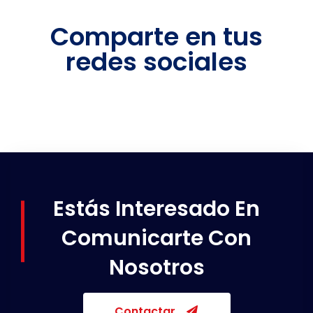
Comparte en tus
redes sociales
Estás Interesado En
Comunicarte Con
Nosotros
Contactar