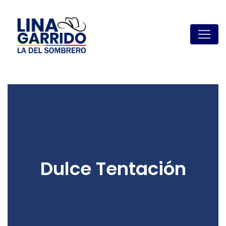
Dulce Tentación