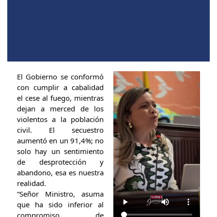
El Gobierno se conformó
con cumplir a cabalidad
el cese al fuego, mientras
dejan a merced de los
violentos a la población
civil. El secuestro
aumentó en un 91,4%; no
solo hay un sentimiento
de desprotección y
abandono, esa es nuestra
realidad.
“Señor Ministro, asuma
que ha sido inferior al
compromiso de