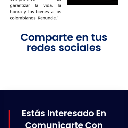
garantizar la vida, la
honra y los bienes a los
colombianos. Renuncie.”
Comparte en tus
redes sociales
Estás Interesado En
Comunicarte Con