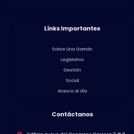
Links Importantes
Sobre Lina Garrido
Legislativo
Gestión
Social
Arauca al día
Contáctanos