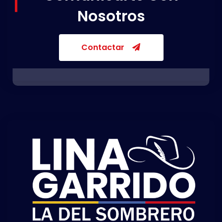
Nosotros
Contactar