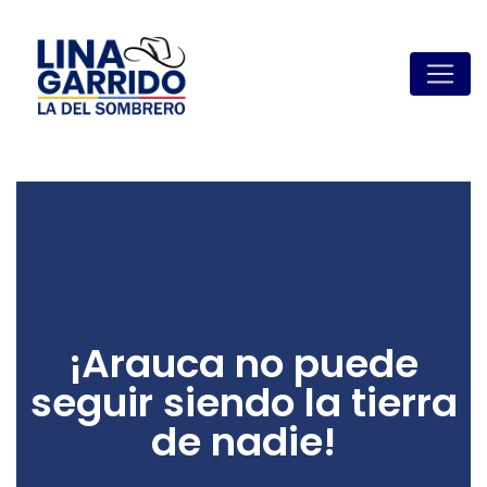
¡Arauca no puede
seguir siendo la tierra
de nadie!