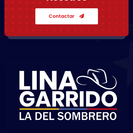
Contactar