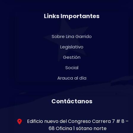
Links Importantes
Sobre Lina Garrido
Legislativo
Gestión
Social
Arauca al día
Contáctanos
Edificio nuevo del Congreso Carrera 7 # 8 –
68 Oficina 1 sótano norte