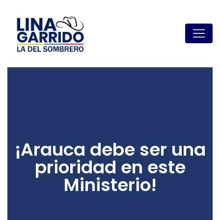
¡Arauca debe ser una
prioridad en este
Ministerio!