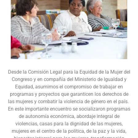
Desde la Comisión Legal para la Equidad de la Mujer del
Congreso y en compañía del Ministerio de Igualdad y
Equidad, asumimos el compromiso de trabajar en
programas y proyectos que garanticen los derechos de
las mujeres y combatir la violencia de género en el país.
En este importante encuentro se socializaron programas
de autonomía económica, abordaje integral de
violencias, casas para la dignidad de las mujeres,
mujeres en el centro de la política, de la paz y la vida,