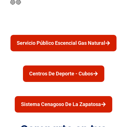
🔵🔴
Servicio Público Escencial Gas Natural
Centros De Deporte - Cubos
Sistema Cenagoso De La Zapatosa