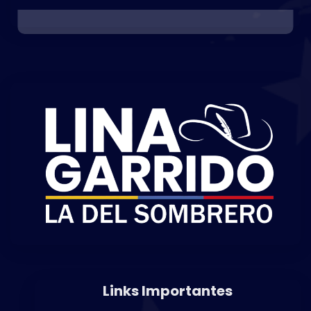
Links Importantes