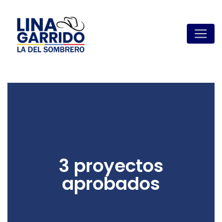
3 proyectos
aprobados