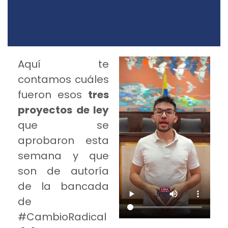
Aquí te
contamos cuáles
fueron esos
tres
proyectos de ley
que se
aprobaron esta
semana y que
son de autoría
de la bancada
de
#CambioRadical