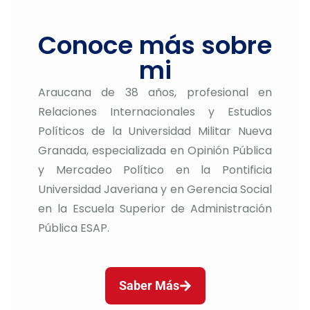
Conoce más sobre
mi
Araucana de 38 años, profesional en
Relaciones Internacionales y Estudios
Políticos de la Universidad Militar Nueva
Granada, especializada en Opinión Pública
y Mercadeo Político en la Pontificia
Universidad Javeriana y en Gerencia Social
en la Escuela Superior de Administración
Pública ESAP.
Saber Más